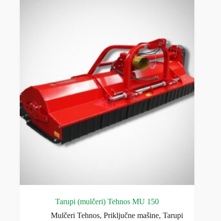
Tarupi (mulčeri) Tehnos MU 150
Mulčeri Tehnos
,
Priključne mašine
,
Tarupi