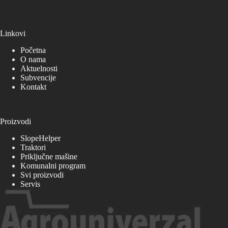
Linkovi
Početna
O nama
Aktuelnosti
Subvencije
Kontakt
Proizvodi
SlopeHelper
Traktori
Priključne mašine
Komunalni program
Svi proizvodi
Servis