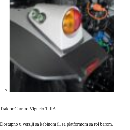
Traktor Carraro Vigneto TIIIA
Dostupno u verziji sa kabinom ili sa platformom sa rol barom.